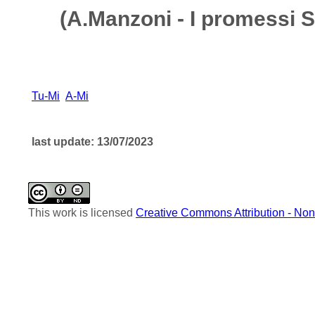
(A.Manzoni - I promessi S
Tu-Mi
A-Mi
last update: 13/07/2023
This work is licensed
Creative Commons Attribution - Non-