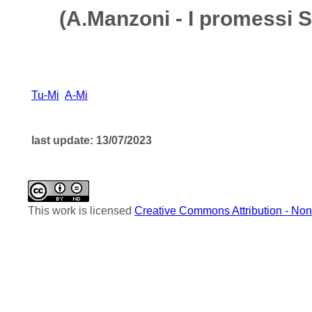
(A.Manzoni - I promessi S
Tu-Mi
A-Mi
last update: 13/07/2023
This work is licensed
Creative Commons Attribution - Non-