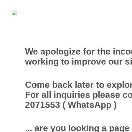
We apologize for the inc
working to improve our si
Come back later to explor
For all inquiries please 
2071553 ( WhatsApp )
... are you looking a page