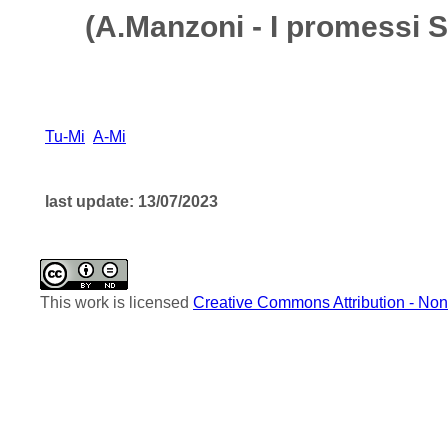
(A.Manzoni - I promessi S
Tu-Mi
A-Mi
last update: 13/07/2023
This work is licensed
Creative Commons Attribution - Non-