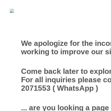
We apologize for the inc
working to improve our si
Come back later to explor
For all inquiries please 
2071553 ( WhatsApp )
... are you looking a page