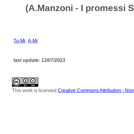
(A.Manzoni - I promessi S
Tu-Mi
A-Mi
last update: 13/07/2023
This work is licensed
Creative Commons Attribution - Non-