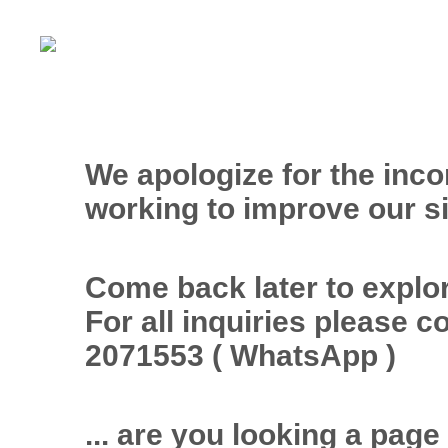
We apologize for the inc
working to improve our si
Come back later to explor
For all inquiries please 
2071553 ( WhatsApp )
... are you looking a page